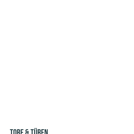
Tore & Türen