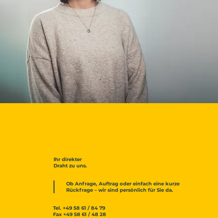
Ihr direkter
Draht zu uns.
Ob Anfrage, Auftrag oder einfach eine kurze
Rückfrage – wir sind persönlich für Sie da.
Tel.
+49 58 61 / 84 79
Fax
+49 58 61 / 48 28