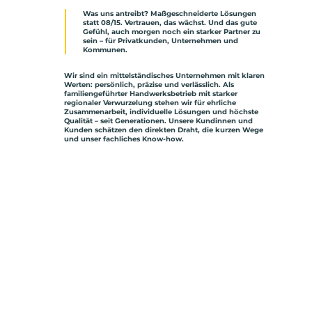
Was uns antreibt? Maßgeschneiderte Lösungen
statt 08/15. Vertrauen, das wächst. Und das gute
Gefühl, auch morgen noch ein starker Partner zu
sein – für Privatkunden, Unternehmen und
Kommunen.
Wir sind ein mittelständisches Unternehmen mit klaren
Werten: persönlich, präzise und verlässlich. Als
familiengeführter Handwerksbetrieb mit starker
regionaler Verwurzelung stehen wir für ehrliche
Zusammenarbeit, individuelle Lösungen und höchste
Qualität – seit Generationen. Unsere Kundinnen und
Kunden schätzen den direkten Draht, die kurzen Wege
und unser fachliches Know-how.