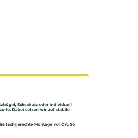
zbügel, Eckschutz oder individuell
rte. Dabei setzen wir auf stabile
e fachgerechte Montage vor Ort. So