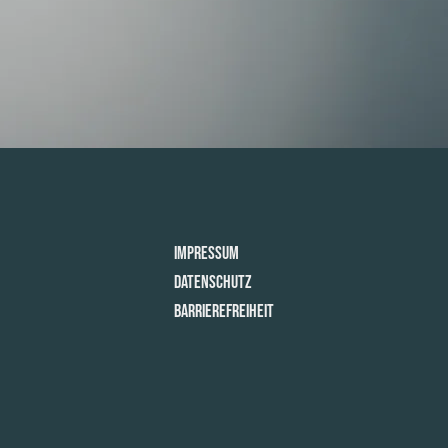
Impressum
Datenschutz
Barrierefreiheit