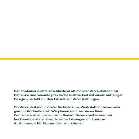
Der Container diente anschließend als mobiler Verkaufsstand für
Getränke und vereinte praktische Nutzbarkeit mit einem auffälligen
Design – perfekt für den Einsatz auf Veranstaltungen.
Ob Verkaufsstand, mobiler Technikraum, Werkstattcontainer oder
ganz individuelle Idee: Wir planen und realisieren Ihren
Containerausbau genau nach Bedarf. Dabei kombinieren wir
hochwertige Materialien, kreative Lösungen und präzise
Ausführung – für Räume, die mehr können.